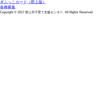
ぎふっこカード（郡上版）
各種募集
Copyright © 2017 郡上市子育て支援センター. All Rights Reserved.