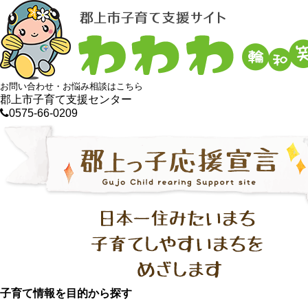
お問い合わせ・お悩み相談はこちら
郡上市子育て支援センター
0575-66-0209
子育て情報を目的から探す