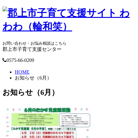
お問い合わせ・お悩み相談はこちら
郡上市子育て支援センター
0575-66-0209
HOME
お知らせ（6月）
お知らせ（6月）