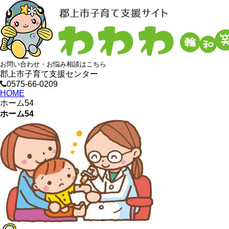
お問い合わせ・お悩み相談はこちら
郡上市子育て支援センター
0575-66-0209
HOME
ホーム54
ホーム54