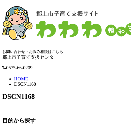
お問い合わせ・お悩み相談はこちら
郡上市子育て支援センター
0575-66-0209
HOME
DSCN1168
DSCN1168
目的から探す