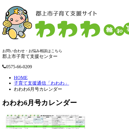
お問い合わせ・お悩み相談はこちら
郡上市子育て支援センター
0575-66-0209
HOME
子育て支援通信「わわわ」
わわわ6月号カレンダー
わわわ6月号カレンダー