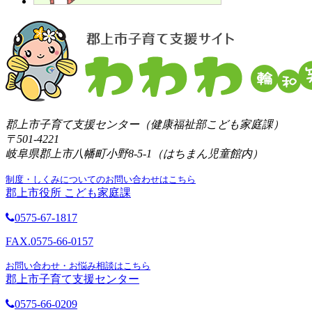
郡上市子育て支援センター（健康福祉部こども家庭課）
〒501-4221
岐阜県郡上市八幡町小野8-5-1（はちまん児童館内）
制度・しくみについてのお問い合わせはこちら
郡上市役所 こども家庭課
0575-67-1817
FAX.0575-66-0157
お問い合わせ・お悩み相談はこちら
郡上市子育て支援センター
0575-66-0209