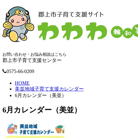
お問い合わせ・お悩み相談はこちら
郡上市子育て支援センター
0575-66-0209
HOME
美並地域子育て支援カレンダー
6月カレンダー（美並）
6月カレンダー（美並）