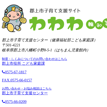
郡上市子育て支援センター（健康福祉部こども家庭課）
〒501-4221
岐阜県郡上市八幡町小野8-5-1（はちまん児童館内）
制度・しくみについてのお問い合わせはこちら
郡上市役所 こども家庭課
0575-67-1817
FAX.0575-66-0157
お問い合わせ・お悩み相談はこちら
郡上市子育て支援センター
0575-66-0209