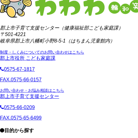
郡上市子育て支援センター（健康福祉部こども家庭課）
〒501-4221
岐阜県郡上市八幡町小野8-5-1（はちまん児童館内）
制度・しくみについてのお問い合わせはこちら
郡上市役所 こども家庭課
0575-67-1817
FAX.0575-66-0157
お問い合わせ・お悩み相談はこちら
郡上市子育て支援センター
0575-66-0209
FAX.0575-65-6499
目的から探す