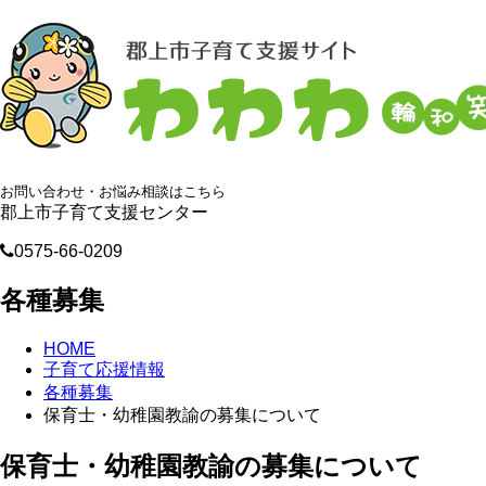
お問い合わせ・お悩み相談はこちら
郡上市子育て支援センター
0575-66-0209
各種募集
HOME
子育て応援情報
各種募集
保育士・幼稚園教諭の募集について
保育士・幼稚園教諭の募集について